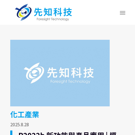
化工產業
2025.8.28