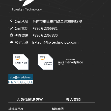
公司地址｜ 台南市東區東門路二段299號3樓
公司電話｜ +886 6 2366981
傳真號碼｜ +886 6 2367830
電子信箱｜fs-tech@fs-technology.com
AI製造解決方案
導入實績
場域專用AI
輔導案例