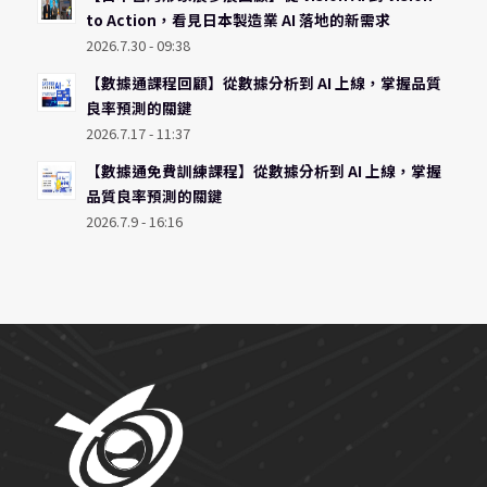
to Action，看見日本製造業 AI 落地的新需求
2026.7.30 - 09:38
【數據通課程回顧】從數據分析到 AI 上線，掌握品質
良率預測的關鍵
2026.7.17 - 11:37
【數據通免費訓練課程】從數據分析到 AI 上線，掌握
品質良率預測的關鍵
2026.7.9 - 16:16