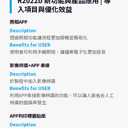
R2022b 新功能與產品應用 | 導
入項目與優化效益
照相APP
Description
透過照相功能讓流程更加順暢並簡易化
Benefits for USER
使用者可利用手機照相，讓檔案電子化更加容易
影像辨識+APP 串接
Description
於製程中加入影像辨識
Benefits for USER
利用APP串接影像辨識的功能，可以讓人員省去人工
辨識的錯誤率發生
APP列印標籤貼紙
Description