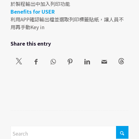
於製程輸出中加入列印功能
Benefits for USER
利用APP確認輸出檔並選取列印標籤貼紙，讓人員不
用再手動Key in
Share this entry