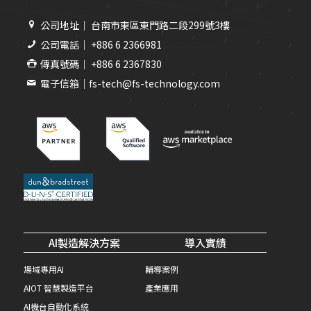
公司地址｜ 台南市東區東門路二段299號3樓
公司電話｜ +886 6 2366981
傳真號碼｜ +886 6 2367830
電子信箱｜fs-tech@fs-technology.com
AI製造解決方案
導入實績
場域專用AI
輔導案例
AIOT 智慧製造平台
產業應用
AI機台自動化系統