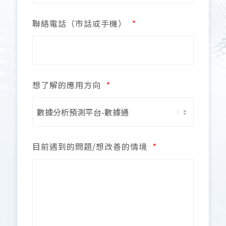
聯絡電話（市話或手機）
*
想了解的應用方向
*
目前遇到的問題/想改善的情境
*