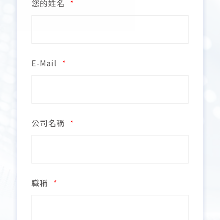
您的姓名
*
E-Mail
*
公司名稱
*
職稱
*