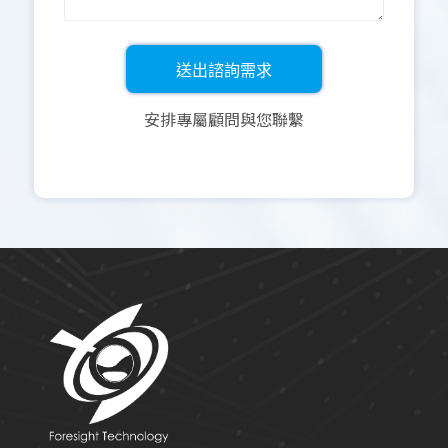
安排專屬顧問與您聯繫