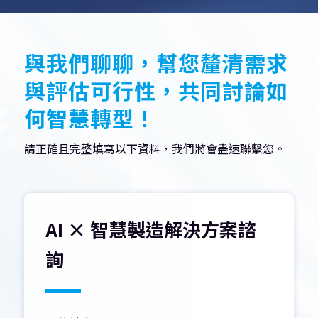
與我們聊聊，幫您釐清需求
與評估可行性，共同討論如
何智慧轉型！
請正確且完整填寫以下資料，我們將會盡速聯繫您。
AI × 智慧製造解決方案諮
詢