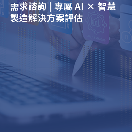
需求諮詢 | 專屬 AI × 智慧
製造解決方案評估