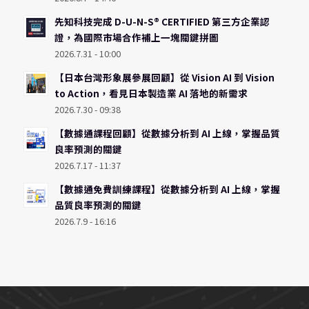
先知科技完成 D-U-N-S® CERTIFIED 第三方企業認
證，為國際市場合作補上一塊關鍵拼圖
2026.7.31 - 10:00
【日本台灣形象展參展回顧】從 Vision AI 到 Vision
to Action，看見日本製造業 AI 落地的新需求
2026.7.30 - 09:38
【數據通課程回顧】從數據分析到 AI 上線，掌握品質
良率預測的關鍵
2026.7.17 - 11:37
【數據通免費訓練課程】從數據分析到 AI 上線，掌握
品質良率預測的關鍵
2026.7.9 - 16:16