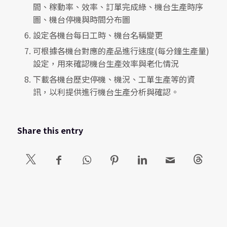
間、稼動率、效率、訂單完成綠、機台生產時序
圖、機台停機與時間分布圖
設定各機台每日工時、機台名稱變更
可根據各機台對應的產品進行速度(每分鐘生產量)
設定，用來確認機台生產效率與老化情況
下載各機台歷史停機、機況、工單生產等的資
訊，以利提供進行機台生產分析與確認。
Share this entry