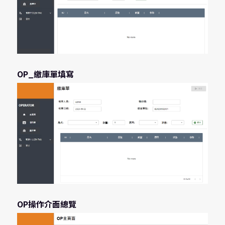
OP_繳庫單填寫
OP操作介面總覽