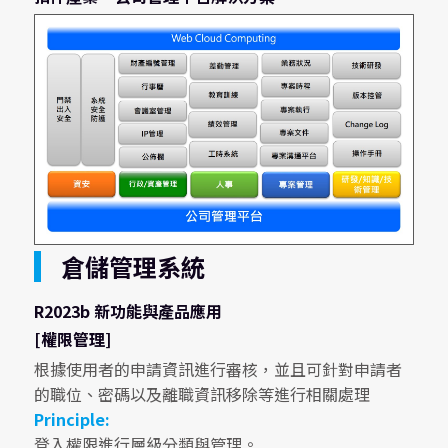
倉儲管理系統
R2023b 新功能與產品應用
[權限管理]
根據使用者的申請資訊進行審核，並且可針對申請者
的職位、密碼以及離職資訊移除等進行相關處理
Principle:
登入權限進行層級分類與管理。