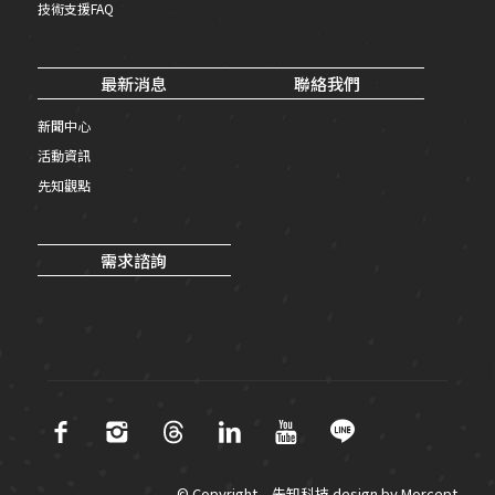
技術支援FAQ
最新消息
聯絡我們
新聞中心
活動資訊
先知觀點
需求諮詢
© Copyright – 先知科技 design by
Morcept