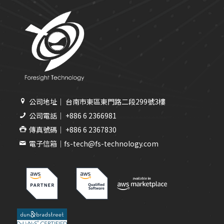
公司地址｜ 台南市東區東門路二段299號3樓
公司電話｜ +886 6 2366981
傳真號碼｜ +886 6 2367830
電子信箱｜fs-tech@fs-technology.com