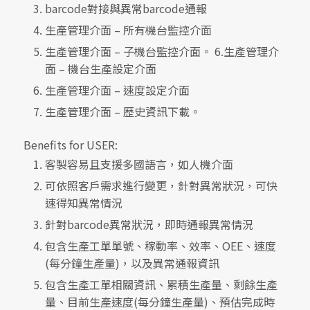
barcode對接與異常barcode通報
生產管理介面 – 所有機台監控介面
生產管理介面 – 子機台監控介面。 6.生產管理介
面 – 機台生產設定介面
生產管理介面 – 速度設定介面
生產管理介面 – 歷史資訊下載。
Benefits for USER:
客製容易且支援多國語言，如人機介面
可依照客戶需求進行變更，針對異常狀況，可快
速得知異常情況
針對barcode異常狀況，即時通報異常情況
包含生產工單單號、稼動率、效率、OEE、速度
(每分鐘生產量)，以及異常通報資訊
包含生產工單相關資訊、累積生產量、剩餘生產
量、目前生產速度(每分鐘生產量)、預估完成時