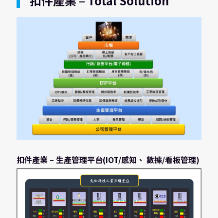
扣件產業 – Total Solution
扣件產業 – 生產管理平台(IOT/感知、 數據/看板管理)