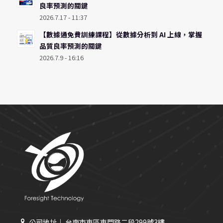
良率預測的關鍵
2026.7.17 - 11:37
【數據通免費訓練課程】從數據分析到 AI 上線，掌握
品質良率預測的關鍵
2026.7.9 - 16:16
公司地址｜ 台南市東區東門路二段299號3樓