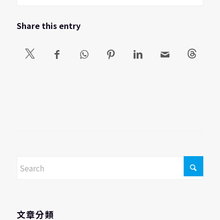
Share this entry
文章分類