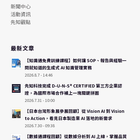
新聞中心
活動資訊
先知觀點
最新文章
【知識通免費訓練課程】如何讓 SOP、報告與經驗一
問就知道的生成式 AI 知識管理實務
2026.8.7 - 14:46
先知科技完成 D-U-N-S® CERTIFIED 第三方企業認
證，為國際市場合作補上一塊關鍵拼圖
2026.7.31 - 10:00
【日本台灣形象展參展回顧】從 Vision AI 到 Vision
to Action，看見日本製造業 AI 落地的新需求
2026.7.30 - 09:38
【數據通課程回顧】從數據分析到 AI 上線，掌握品質