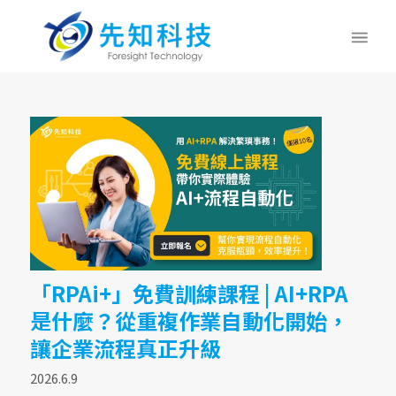
「RPAi+」免費訓練課程 | AI+RPA
是什麼？從重複作業自動化開始，
讓企業流程真正升級
2026.6.9