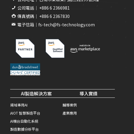
公司電話｜ +886 6 2366981
傳真號碼｜ +886 6 2367830
電子信箱｜fs-tech@fs-technology.com
AI製造解決方案
導入實績
場域專用AI
輔導案例
AIOT 智慧製造平台
產業應用
AI機台自動化系統
製造數據分析平台