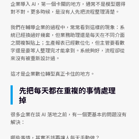
企業導入 AI，第一個卡關的地方，通常不是模型選得
對不對。更多時候，是沒有人先把流程整理清楚。
我們在輔導企業的過程中，常常看到這樣的現象：系
統已經換過好幾套，但業務助理還是每天在不同介面
之間複製貼上；生產報表已經數位化，但主管要看數
字還是要等人整理完才能拿到。系統夠好，流程卻從
來沒有被重新設計過。
這才是企業數位轉型真正卡住的地方。
先把每天都在重複的事情處理
掉
很多企業在談 AI 落地之前，有一個更基本的問題沒有
解決：
哪些事情，其實不該再讓人每天手動做？