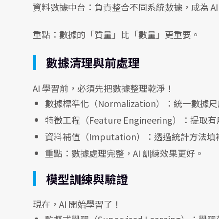
資料數據中台：負責整合不同系統數據，成為 AI
重點：數據的「質量」比「數量」更重要。
數據清理與前處理
AI 學習前，必須先把數據整理乾淨！
數據標準化（Normalization）：統一
特徵工程（Feature Engineering）
資料補值（Imputation）：透過統計方
重點：數據處理完整，AI 訓練效果更好。
模型訓練與驗證
現在，AI 開始學習了！
監督式學習（Supervised Learning