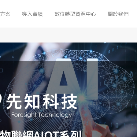
決方案
導入實績
數位轉型資源中心
關於我們