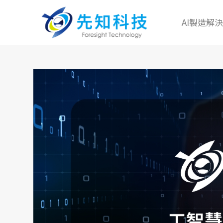
AI製造解