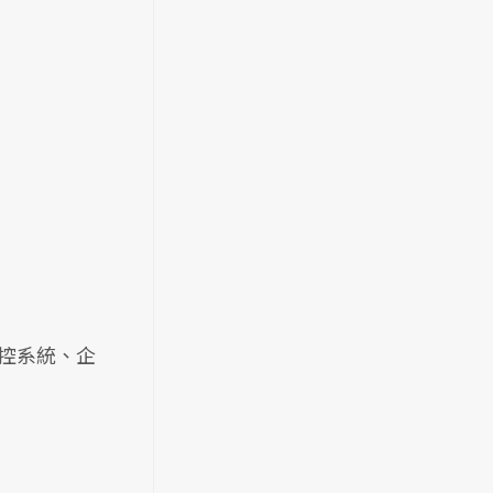
監控系統、企