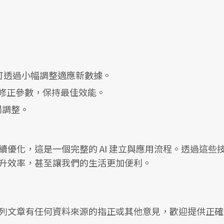
有模型可透過小幅調整適應新數據。
I 自動修正參數，保持最佳效能。
場調整。
化，這是一個完整的 AI 建立與應用流程。透過這些技術
升效率，甚至讓我們的生活更加便利。
列文章有任何資料來源的指正或其他意見，歡迎提供正確