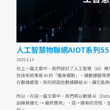
人工智慧物聯網AIOT系列5
2025.3.13
在上一篇文章中，我們探討了人工智慧（AI）
些技術就像是 AI 的「暖身運動」，讓數據變得
在數據處理，如何把這些數據餵給 AI，讓它能
所以，在這一篇文章中，我們將以數據 AI（Data-D
訓練與優化 → 最終應用」，這一連串的流程，
益。