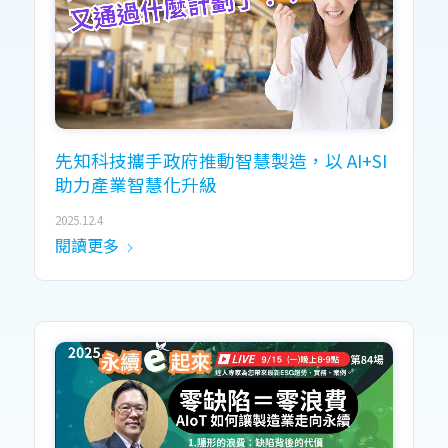
先知科技攜手政府推動智慧製造，以 AI+SI
助力產業智慧化升級
2025.12.4
閱讀更多