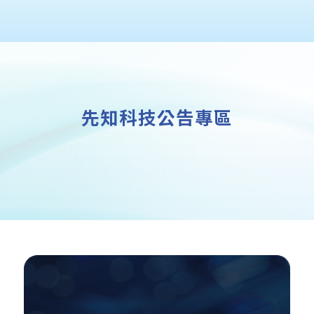
先知科技公告專區