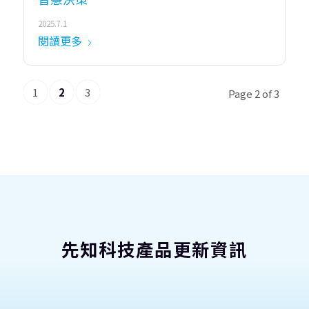
2025.7.1
閱讀更多
1
2
3
Page 2 of 3
先知科技產品更新資訊