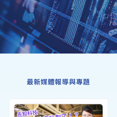
最新媒體報導與專題