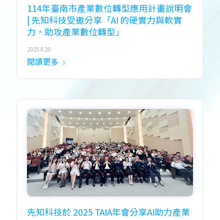
114年臺南市產業數位轉型應用計畫說明會
| 先知科技受邀分享「AI 的硬實力與軟實
力，助攻產業數位轉型」
2025.8.20
閱讀更多
先知科技於 2025 TAIA年會分享AI助力產業