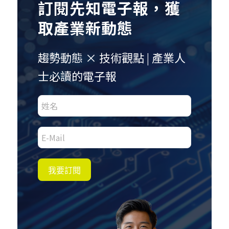
訂閱先知電子報，獲
取產業新動態
趨勢動態 × 技術觀點 | 產業人
士必讀的電子報