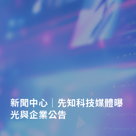
新聞中心｜先知科技媒體曝
光與企業公告