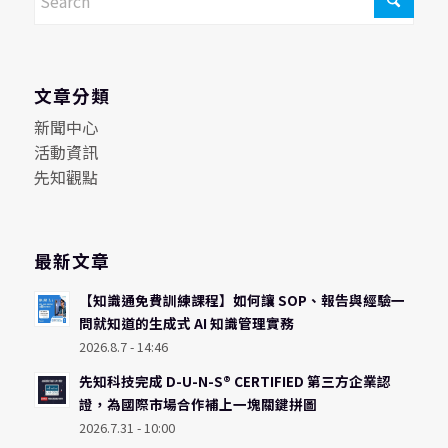
文章分類
新聞中心
活動資訊
先知觀點
最新文章
【知識通免費訓練課程】如何讓 SOP、報告與經驗一
問就知道的生成式 AI 知識管理實務
2026.8.7 - 14:46
先知科技完成 D-U-N-S® CERTIFIED 第三方企業認
證，為國際市場合作補上一塊關鍵拼圖
2026.7.31 - 10:00