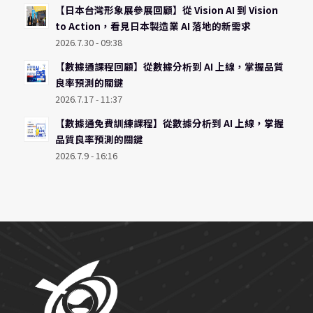
【日本台灣形象展參展回顧】從 Vision AI 到 Vision
to Action，看見日本製造業 AI 落地的新需求
2026.7.30 - 09:38
【數據通課程回顧】從數據分析到 AI 上線，掌握品質
良率預測的關鍵
2026.7.17 - 11:37
【數據通免費訓練課程】從數據分析到 AI 上線，掌握
品質良率預測的關鍵
2026.7.9 - 16:16