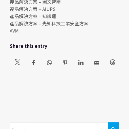
產品解決方案 – 圖文智辨
產品解決方案 – AIUPS
產品解決方案 – 知識通
產品解決方案 – 先知科技工業安全方案
AVM
Share this entry