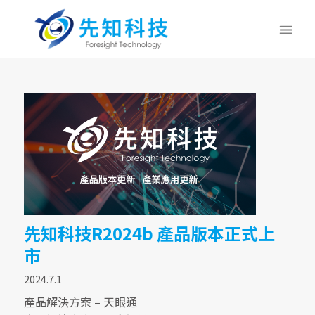
先知科技R2024b 產品版本正式上
市
2024.7.1
產品解決方案 – 天眼通