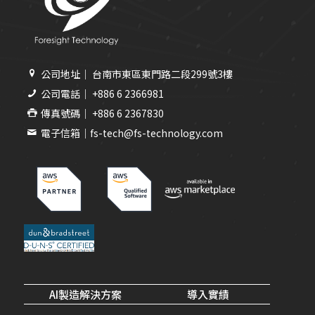
公司地址｜ 台南市東區東門路二段299號3樓
公司電話｜ +886 6 2366981
傳真號碼｜ +886 6 2367830
電子信箱｜fs-tech@fs-technology.com
AI製造解決方案
導入實績