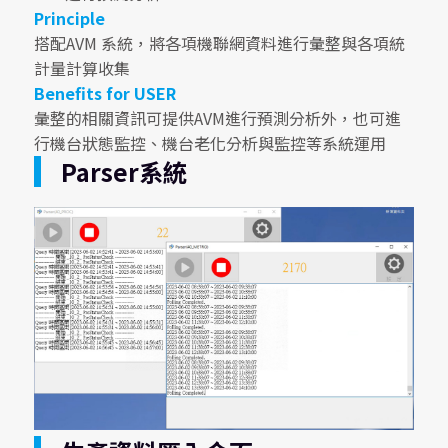
Principle
搭配AVM 系統，將各項機聯網資料進行彙整與各項統
計量計算收集
Benefits for USER
彙整的相關資訊可提供AVM進行預測分析外，也可進
行機台狀態監控、機台老化分析與監控等系統運用
Parser系統