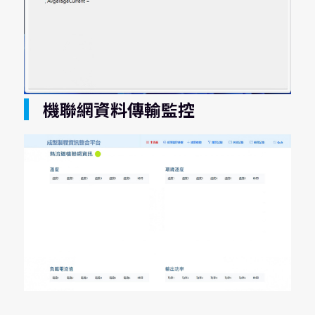
機聯網資料傳輸監控