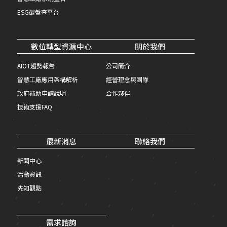
ESG碳盤查平台
數位轉型資源中心
關於我們
AIOT趨勢報告
公司簡介
智慧工廠應用架構解析
經營理念與團隊
政府補助申請說明
合作夥伴
技術支援FAQ
最新消息
聯絡我們
新聞中心
活動資訊
先知觀點
需求諮詢