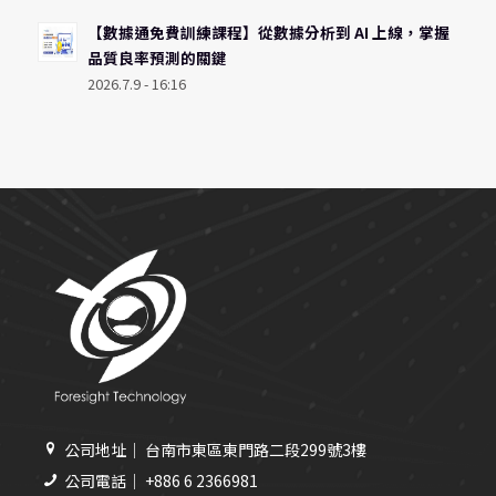
【數據通免費訓練課程】從數據分析到 AI 上線，掌握
品質良率預測的關鍵
2026.7.9 - 16:16
公司地址｜ 台南市東區東門路二段299號3樓
公司電話｜ +886 6 2366981