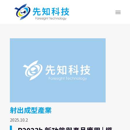
射出成型產業
2025.10.2