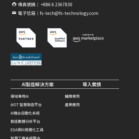
傳真號碼｜ +886 6 2367830
電子信箱｜fs-tech@fs-technology.com
AI製造解決方案
導入實績
場域專用AI
輔導案例
AIOT 智慧製造平台
產業應用
AI機台自動化系統
製造數據分析平台
EDA資料視覺化工具
智慧工廠系統整合