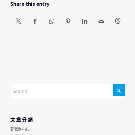
Share this entry
文章分類
新聞中心